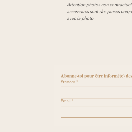
Attention photos non contractuelle
accessoires sont des pièces uniqu
avec la photo.
Abonne-toi pour être informé(e) des
Prénom
*
Email
*