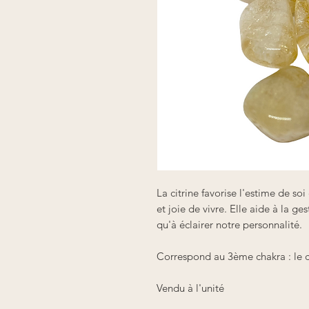
La citrine favorise l'estime de so
et joie de vivre. Elle aide à la g
qu'à éclairer notre personnalité.
Correspond au 3ème chakra : le c
Vendu à l'unité