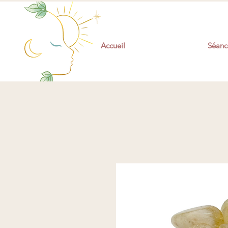
Accueil
Séance